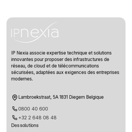
IP Nexia associe expertise technique et solutions
innovantes pour proposer des infrastructures de
réseau, de cloud et de télécommunications
sécurisées, adaptées aux exigences des entreprises
modernes.
Lambroekstraat, 5A 1831 Diegem Belgique
0800 40 600
+32 2 648 08 48
Des solutions