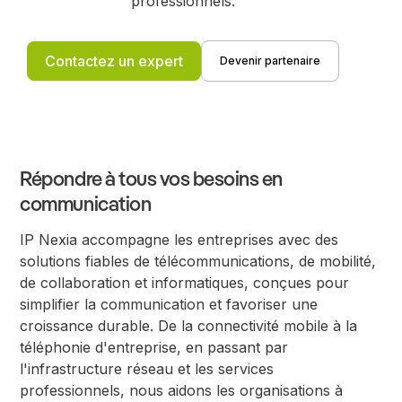
professionnels.
Contactez un expert
Devenir partenaire
Répondre à tous vos besoins en
communication
IP Nexia accompagne les entreprises avec des
solutions fiables de télécommunications, de mobilité,
de collaboration et informatiques, conçues pour
simplifier la communication et favoriser une
croissance durable. De la connectivité mobile à la
téléphonie d'entreprise, en passant par
l'infrastructure réseau et les services
professionnels, nous aidons les organisations à