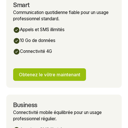
Smart
Communication quotidienne fiable pour un usage
professionnel standard.
Appels et SMS illimités
10 Go de données
Connectivité 4G
Obtenez le vôtre maintenant
Business
Connectivité mobile équilibrée pour un usage
professionnel régulier.