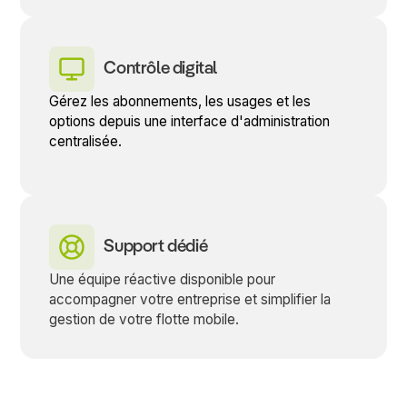
Contrôle digital
Gérez les abonnements, les usages et les
options depuis une interface d'administration
centralisée.
Support dédié
Une équipe réactive disponible pour
accompagner votre entreprise et simplifier la
gestion de votre flotte mobile.