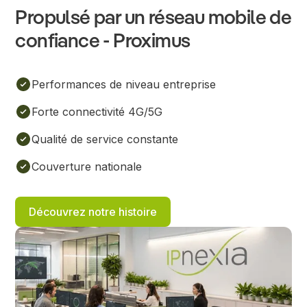
Propulsé par un réseau mobile de
confiance - Proximus
Performances de niveau entreprise
Forte connectivité 4G/5G
Qualité de service constante
Couverture nationale
Découvrez notre histoire