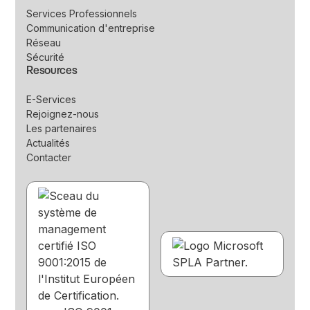
Services Professionnels
Communication d'entreprise
Réseau
Sécurité
Resources
E-Services
Rejoignez-nous
Les partenaires
Actualités
Contacter