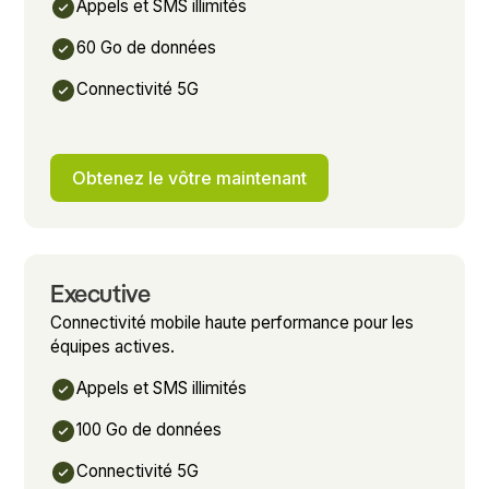
Appels et SMS illimités
60 Go de données
Connectivité 5G
Obtenez le vôtre maintenant
Executive
Connectivité mobile haute performance pour les
équipes actives.
Appels et SMS illimités
100 Go de données
Connectivité 5G