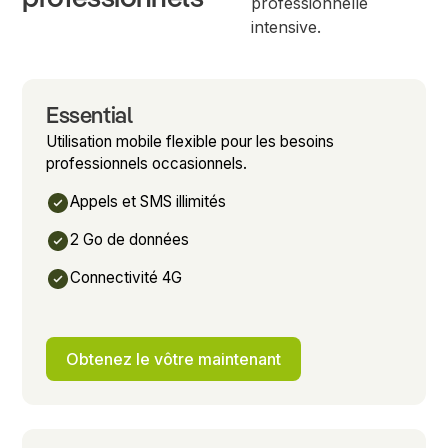
professionnelle
intensive.
Essential
Utilisation mobile flexible pour les besoins
professionnels occasionnels.
Appels et SMS illimités
2 Go de données
Connectivité 4G
Obtenez le vôtre maintenant