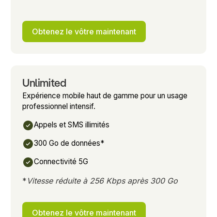
Obtenez le vôtre maintenant
Unlimited
Expérience mobile haut de gamme pour un usage
professionnel intensif.
Appels et SMS illimités
300 Go de données*
Connectivité 5G
*
Vitesse réduite à 256 Kbps après 300 Go
Obtenez le vôtre maintenant