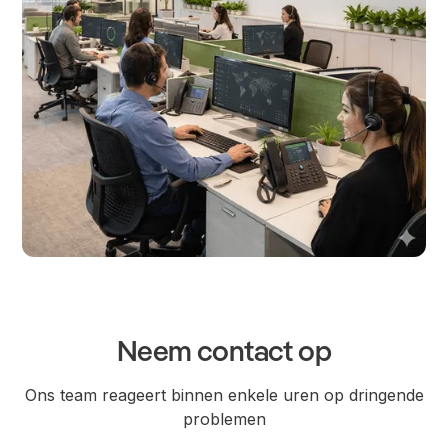
Neem contact op
Ons team reageert binnen enkele uren op dringende
problemen