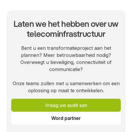
Laten we het hebben over uw
telecominfrastructuur
Bent u een transformatieproject aan het
plannen? Meer betrouwbaarheid nodig?
Overweegt u beveiliging, connectiviteit of
communicatie?
Onze teams zullen met u samenwerken om een
oplossing op maat te ontwikkelen.
Vraag uw audit aan
Word partner