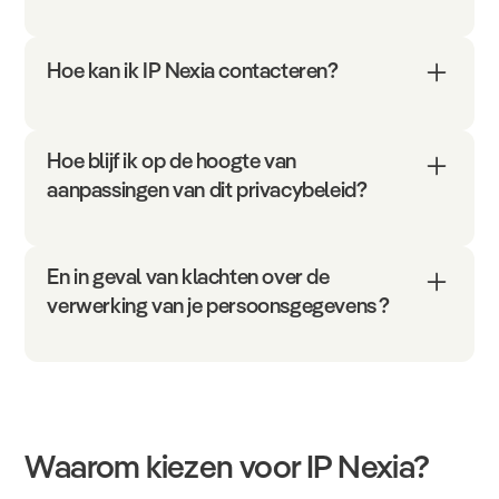
Hoe kan ik IP Nexia contacteren?
Hoe blijf ik op de hoogte van
aanpassingen van dit privacybeleid?
En in geval van klachten over de
verwerking van je persoonsgegevens ?
Waarom kiezen voor IP Nexia?