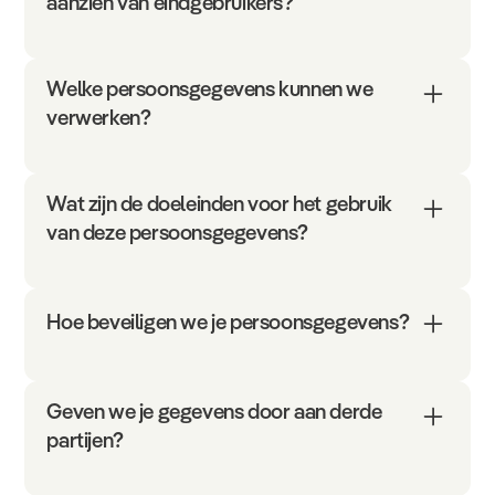
aanzien van eindgebruikers?
Welke persoonsgegevens kunnen we
verwerken?
Wat zijn de doeleinden voor het gebruik
van deze persoonsgegevens?
Hoe beveiligen we je persoonsgegevens?
Geven we je gegevens door aan derde
partijen?