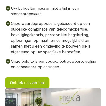
Uw behoeften passen niet altijd in een
standaardpakket.
Onze waardepropositie is gebaseerd op een
duidelijke combinatie van telecomexpertise,
beveiligingskennis, persoonlijke begeleiding,
oplossingen op maat, en de mogelijkheid om
samen met u een omgeving te bouwen die is
afgestemd op uw specifieke behoeften.
Onze belofte is eenvoudig: betrouwbare, veilige
en schaalbare oplossingen.
Ontdek ons verhaal