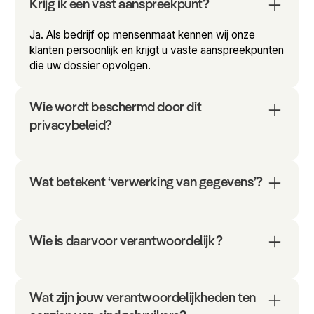
Krijg ik een vast aanspreekpunt?
Ja. Als bedrijf op mensenmaat kennen wij onze
klanten persoonlijk en krijgt u vaste aanspreekpunten
die uw dossier opvolgen.
Wie wordt beschermd door dit
privacybeleid?
Wat betekent ‘verwerking van gegevens’?
Wie is daarvoor verantwoordelijk?
Wat zijn jouw verantwoordelijkheden ten