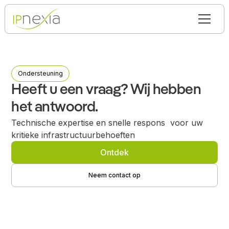
Ondersteuning
Heeft u een vraag? Wij hebben
het antwoord.
Technische expertise en snelle respons voor uw
kritieke infrastructuurbehoeften
Ontdek
Neem contact op