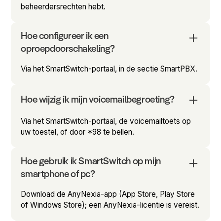
beheerdersrechten hebt.
Hoe configureer ik een
oproepdoorschakeling?
Via het SmartSwitch-portaal, in de sectie SmartPBX.
Hoe wijzig ik mijn voicemailbegroeting?
Via het SmartSwitch-portaal, de voicemailtoets op
uw toestel, of door *98 te bellen.
Hoe gebruik ik SmartSwitch op mijn
smartphone of pc?
Download de AnyNexia-app (App Store, Play Store
of Windows Store); een AnyNexia-licentie is vereist.