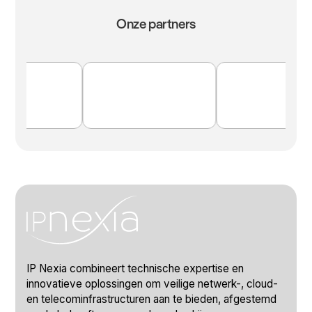
Onze partners
IP Nexia combineert technische expertise en
innovatieve oplossingen om veilige netwerk-, cloud-
en telecominfrastructuren aan te bieden, afgestemd