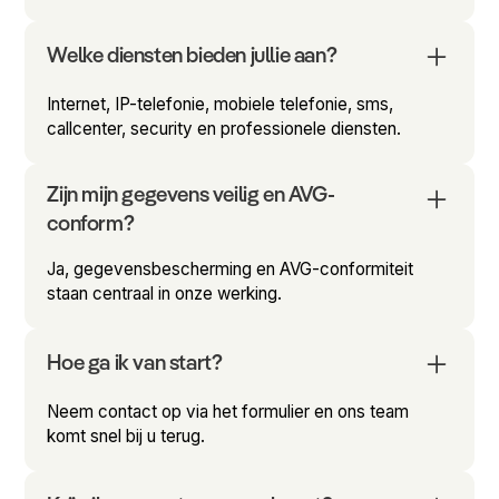
Welke diensten bieden jullie aan?
Internet, IP-telefonie, mobiele telefonie, sms,
callcenter, security en professionele diensten.
Zijn mijn gegevens veilig en AVG-
conform?
Ja, gegevensbescherming en AVG-conformiteit
staan centraal in onze werking.
Hoe ga ik van start?
Neem contact op via het formulier en ons team
komt snel bij u terug.