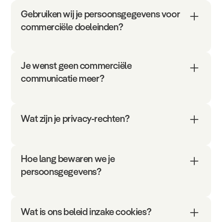
Gebruiken wij je persoonsgegevens voor
commerciële doeleinden?
Je wenst geen commerciële
communicatie meer?
Wat zijn je privacy-rechten?
Hoe lang bewaren we je
persoonsgegevens?
Wat is ons beleid inzake cookies?