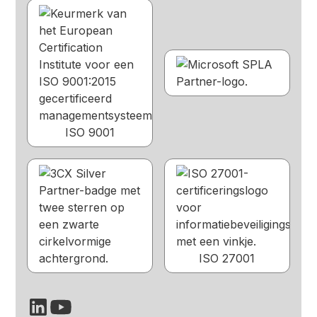
ISO 9001
ISO 27001