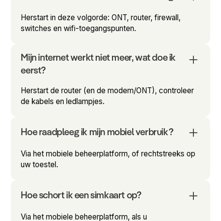
Herstart in deze volgorde: ONT, router, firewall,
switches en wifi-toegangspunten.
Mijn internet werkt niet meer, wat doe ik
eerst?
Herstart de router (en de modem/ONT), controleer
de kabels en ledlampjes.
Hoe raadpleeg ik mijn mobiel verbruik?
Via het mobiele beheerplatform, of rechtstreeks op
uw toestel.
Hoe schort ik een simkaart op?
Via het mobiele beheerplatform, als u