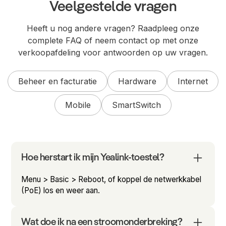
Veelgestelde vragen
Heeft u nog andere vragen? Raadpleeg onze
complete FAQ of neem contact op met onze
verkoopafdeling voor antwoorden op uw vragen.
Beheer en facturatie
Hardware
Internet
Mobile
SmartSwitch
Hoe herstart ik mijn Yealink-toestel?
Menu > Basic > Reboot, of koppel de netwerkkabel
(PoE) los en weer aan.
Wat doe ik na een stroomonderbreking?