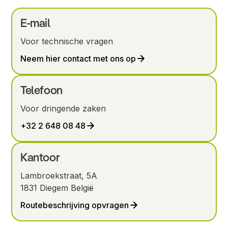
E-mail
Voor technische vragen
Neem hier contact met ons op
Telefoon
Voor dringende zaken
+32 2 648 08 48
Kantoor
Lambroekstraat, 5A
1831 Diegem België
Routebeschrijving opvragen